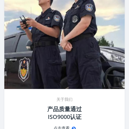
关于我们
产品质量通过
ISO9000认证
点击查看