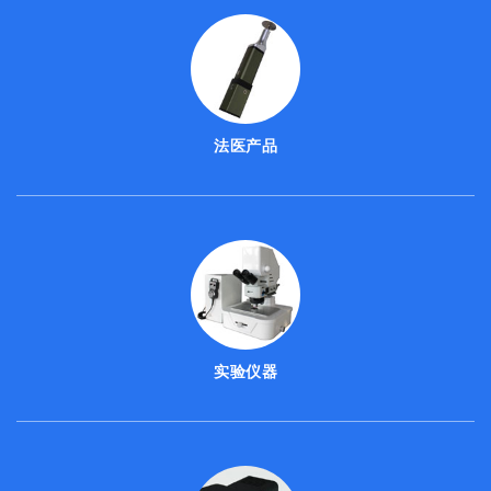
法医产品
实验仪器