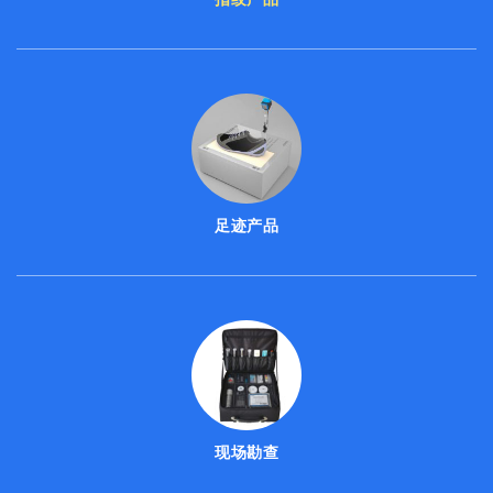
足迹产品
现场勘查