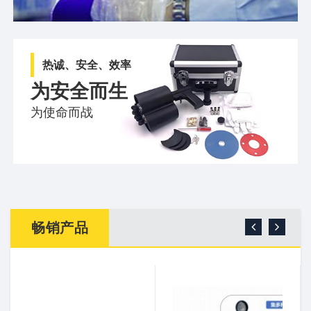
热诚、安全、效率
为安全而生
为使命而战
畅销产品