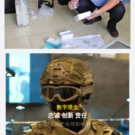
数字理念
忠诚 创新 责任
助力国产全球影响力