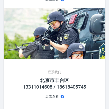
联系我们
北京市丰台区
13311014608 / 18618405745
点击查看