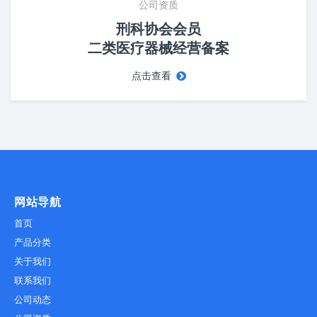
公司资质
刑科协会会员
二类医疗器械经营备案
点击查看
网站导航
首页
产品分类
关于我们
联系我们
公司动态