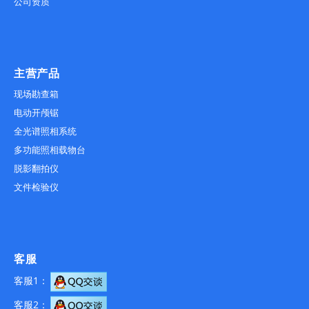
公司资质
主营产品
现场勘查箱
电动开颅锯
全光谱照相系统
多功能照相载物台
脱影翻拍仪
文件检验仪
客服
客服1：
客服2：