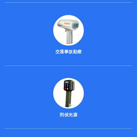
交通事故勘察
刑侦光源