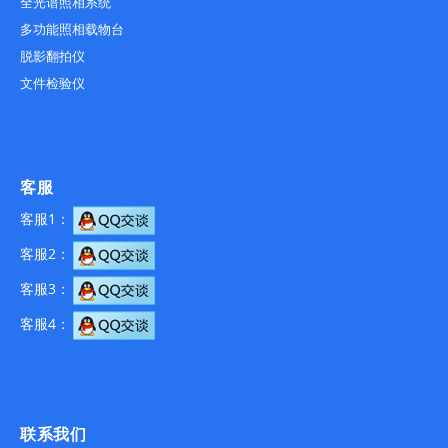
全光谱照相系统
多功能照相载物台
脱影翻拍仪
文件检验仪
客服
客服1：
客服2：
客服3：
客服4：
联系我们