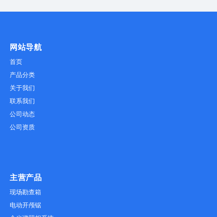
网站导航
首页
产品分类
关于我们
联系我们
公司动态
公司资质
主营产品
现场勘查箱
电动开颅锯