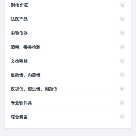
刑侦光源
法医产品
实验仪器
酒精、毒类检测
文检照相
显微镜、内窥镜
夜视仪、望远镜、测距仪
专业软件类
综合装备