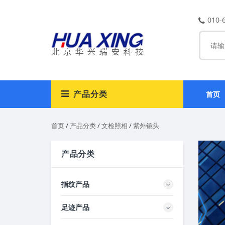
010-
产品分类
首页
首页
/
产品分类
/
文检照相
/
紫外镜头
产品分类
指纹产品
足迹产品