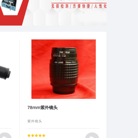
78mm紫外镜头
紫外镜头