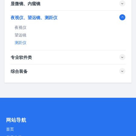
显微镜、内窥镜
夜视仪、望远镜、测距仪
夜视仪
望远镜
测距仪
专业软件类
综合装备
网站导航
首页