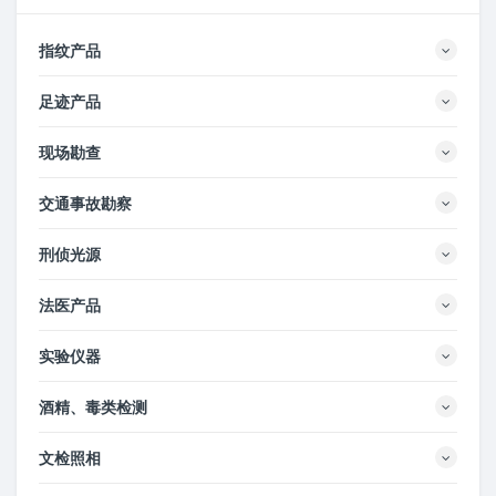
指纹产品
足迹产品
现场勘查
交通事故勘察
刑侦光源
法医产品
实验仪器
酒精、毒类检测
文检照相