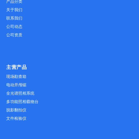
产品分类
关于我们
联系我们
公司动态
公司资质
主营产品
现场勘查箱
电动开颅锯
全光谱照相系统
多功能照相载物台
脱影翻拍仪
文件检验仪