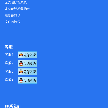
全光谱照相系统
多功能照相载物台
脱影翻拍仪
文件检验仪
客服
客服1：
客服2：
客服3：
客服4：
联系我们