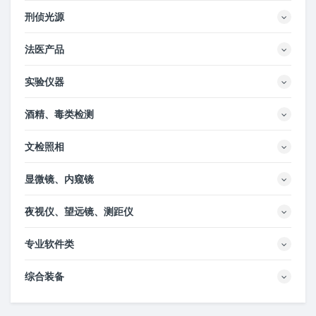
刑侦光源
法医产品
实验仪器
酒精、毒类检测
文检照相
显微镜、内窥镜
夜视仪、望远镜、测距仪
专业软件类
综合装备