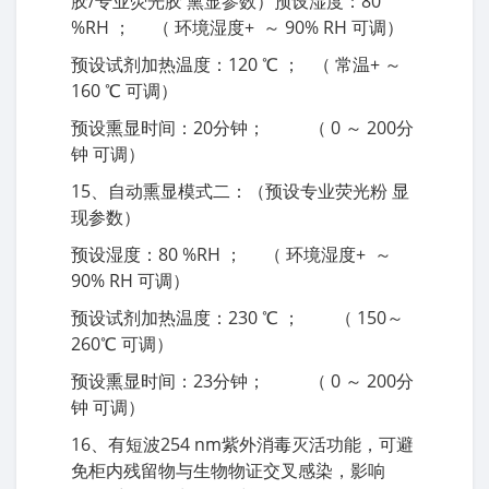
胶/专业荧光胶 熏显参数）预设湿度：80
%RH ； （ 环境湿度+ ～ 90% RH 可调）
预设试剂加热温度：120 ℃ ； （ 常温+ ～
160 ℃ 可调）
预设熏显时间：20分钟； （ 0 ～ 200分
钟 可调）
15、自动熏显模式二：（预设专业荧光粉 显
现参数）
预设湿度：80 %RH ； （ 环境湿度+ ～
90% RH 可调）
预设试剂加热温度：230 ℃ ； （ 150～
260℃ 可调）
预设熏显时间：23分钟； （ 0 ～ 200分
钟 可调）
16、有短波254 nm紫外消毒灭活功能，可避
免柜内残留物与生物物证交叉感染，影响