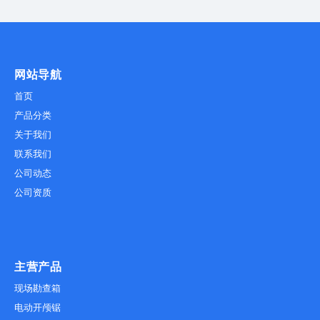
网站导航
首页
产品分类
关于我们
联系我们
公司动态
公司资质
主营产品
现场勘查箱
电动开颅锯