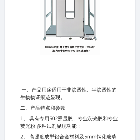
一、产品用途适用于非渗透性、半渗透性的
生物物证痕迹显现。
二、产品特点和参数
1、 具有专用502熏显胶、专业荧光胶和专业
荧光粉 多种试剂显现功能；
2、 高强度成型铝合金材料及5mm钢化玻璃