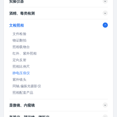
实验仪器
酒精、毒类检测
文检照相
文件检验
物证翻拍
照相载物台
红外、紫外照相
定向反射
照相比例尺
静电压痕仪
紫外镜头
同轴,偏振光摄影仪
照相配套产品
显微镜、内窥镜