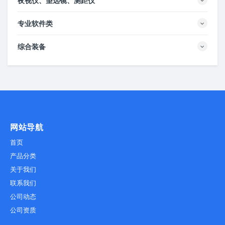
夜视仪、望远镜、测距仪
专业软件类
综合装备
网站导航
首页
产品分类
关于我们
联系我们
公司动态
公司资质