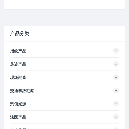
产品分类
指纹产品
足迹产品
现场勘查
交通事故勘察
刑侦光源
法医产品