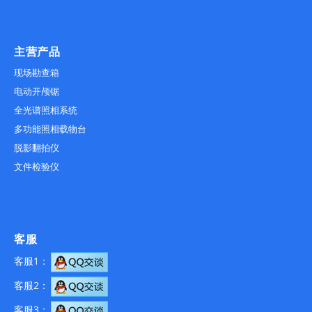
主营产品
现场勘查箱
电动开颅锯
全光谱照相系统
多功能照相载物台
脱影翻拍仪
文件检验仪
客服
客服1：
客服2：
客服3：