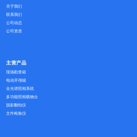
关于我们
联系我们
公司动态
公司资质
主营产品
现场勘查箱
电动开颅锯
全光谱照相系统
多功能照相载物台
脱影翻拍仪
文件检验仪