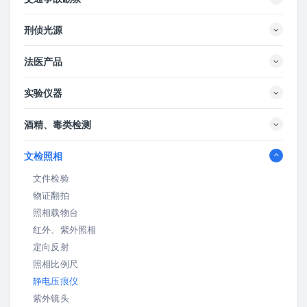
刑侦光源
法医产品
实验仪器
酒精、毒类检测
文检照相
文件检验
物证翻拍
照相载物台
红外、紫外照相
定向反射
照相比例尺
静电压痕仪
紫外镜头