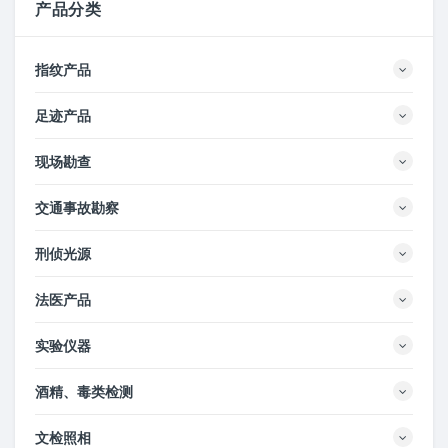
产品分类
指纹产品
足迹产品
现场勘查
交通事故勘察
刑侦光源
法医产品
实验仪器
酒精、毒类检测
文检照相