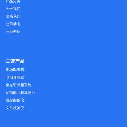
产品分类
关于我们
联系我们
公司动态
公司资质
主营产品
现场勘查箱
电动开颅锯
全光谱照相系统
多功能照相载物台
脱影翻拍仪
文件检验仪