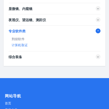
显微镜、内窥镜
夜视仪、望远镜、测距仪
专业软件类
刑侦软件
计算机取证
综合装备
网站导航
首页